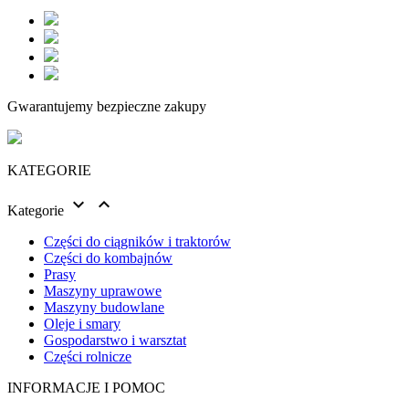
Gwarantujemy bezpieczne zakupy
KATEGORIE


Kategorie
Części do ciągników i traktorów
Części do kombajnów
Prasy
Maszyny uprawowe
Maszyny budowlane
Oleje i smary
Gospodarstwo i warsztat
Części rolnicze
INFORMACJE I POMOC