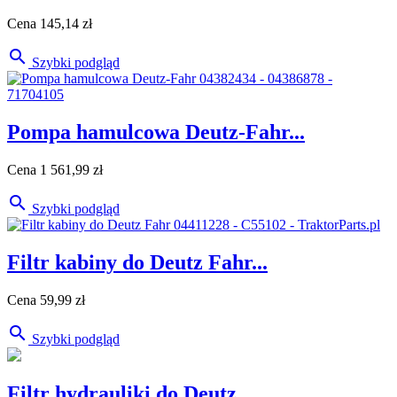
Cena
145,14 zł

Szybki podgląd
Pompa hamulcowa Deutz-Fahr...
Cena
1 561,99 zł

Szybki podgląd
Filtr kabiny do Deutz Fahr...
Cena
59,99 zł

Szybki podgląd
Filtr hydrauliki do Deutz...