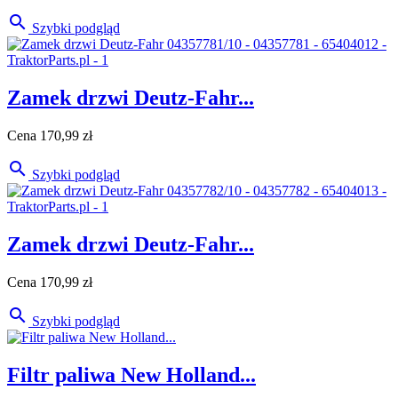

Szybki podgląd
Zamek drzwi Deutz-Fahr...
Cena
170,99 zł

Szybki podgląd
Zamek drzwi Deutz-Fahr...
Cena
170,99 zł

Szybki podgląd
Filtr paliwa New Holland...