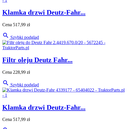
Klamka drzwi Deutz-Fahr...
Cena
517,99 zł

Szybki podgląd
Filtr oleju Deutz Fahr...
Cena
228,99 zł

Szybki podgląd
Klamka drzwi Deutz-Fahr...
Cena
517,99 zł