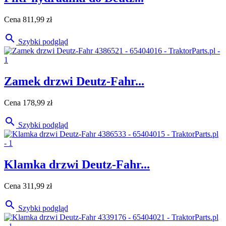
Cena
811,99 zł

Szybki podgląd
Zamek drzwi Deutz-Fahr...
Cena
178,99 zł

Szybki podgląd
Klamka drzwi Deutz-Fahr...
Cena
311,99 zł

Szybki podgląd