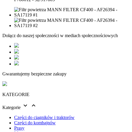
Dołącz do naszej społeczności w mediach społecznościowych
Gwarantujemy bezpieczne zakupy
KATEGORIE


Kategorie
Części do ciągników i traktorów
Części do kombajnów
Prasy