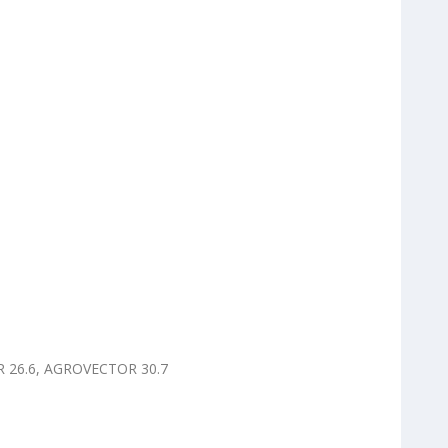
26.6, AGROVECTOR 30.7