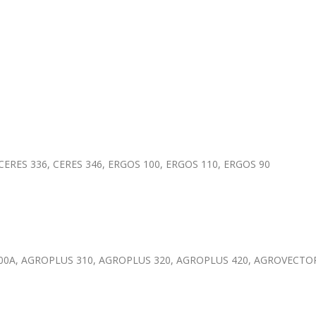
 CERES 336, CERES 346, ERGOS 100, ERGOS 110, ERGOS 90
A, AGROPLUS 310, AGROPLUS 320, AGROPLUS 420, AGROVECTOR 