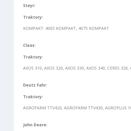
Steyr:
Traktory:
KOMPAKT: 4065 KOMPAKT, 4075 KOMPAKT
Claas:
Traktory:
AXOS 310, AXOS 320, AXOS 330, AXOS 340, CERES 326,
Deutz Fahr:
Traktory:
AGROFARM TTV420, AGROFARM TTV430, AGROPLUS 100
John Deere: