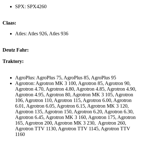
SPX: SPX4260
Claas:
Atles: Atles 926, Atles 936
Deutz Fahr:
Traktory:
AgroPlus: AgroPlus 75, AgroPlus 85, AgroPlus 95
Agrotron: Agrotron MK 3 100, Agrotron 85, Agrotron 90,
Agrotron 4.70, Agrotron 4.80, Agrotron 4.85, Agrotron 4.90,
Agrotron 4.95, Agrotron 80, Agrotron MK 3 105, Agrotron
106, Agrotron 110, Agrotron 115, Agrotron 6.00, Agrotron
6.01, Agrotron 6.05, Agrotron 6.15, Agrotron MK 3 120,
Agrotron 135, Agrotron 150, Agrotron 6.20, Agrotron 6.30,
Agrotron 6.45, Agrotron MK 3 160, Agrotron 175, Agrotron
165, Agrotron 200, Agrotron MK 3 230, Agrotron 260,
Agrotron TTV 1130, Agrotron TTV 1145, Agrotron TTV
1160