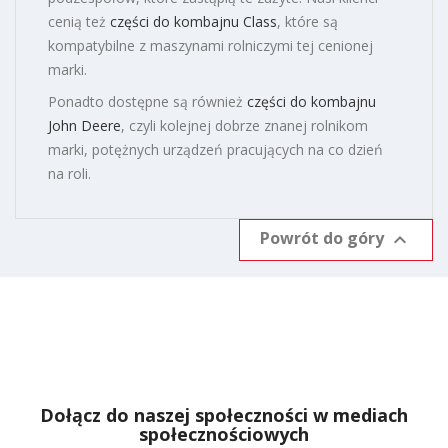
cenią też
części do kombajnu Class
, które są
kompatybilne z maszynami rolniczymi tej cenionej
marki.
Ponadto dostępne są również
części do kombajnu
John Deere
, czyli kolejnej dobrze znanej rolnikom
marki, potężnych urządzeń pracujących na co dzień
na roli.
Powrót do góry

Dołącz do naszej społeczności w mediach
społecznościowych