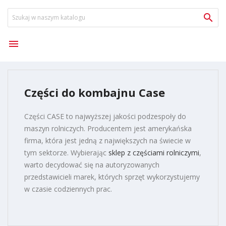


Części do kombajnu Case
Części CASE to najwyższej jakości podzespoły do
maszyn rolniczych
. Producentem jest amerykańska
firma, która jest jedną z największych na świecie w
tym sektorze. Wybierając
sklep z częściami rolniczymi
,
warto decydować się na autoryzowanych
przedstawicieli marek, których sprzęt wykorzystujemy
w czasie codziennych prac.