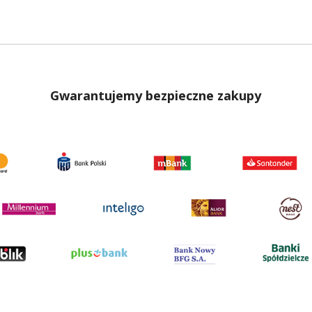
Gwarantujemy bezpieczne zakupy