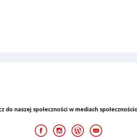
cz do naszej społeczności w mediach społeczności