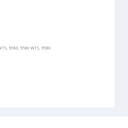
WTS, 9560, 9560 WTS, 9580