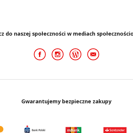
cz do naszej społeczności w mediach społeczności
Gwarantujemy bezpieczne zakupy