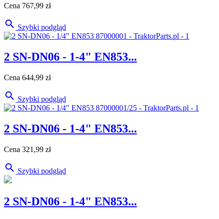
Cena
767,99 zł

Szybki podgląd
2 SN-DN06 - 1-4" EN853...
Cena
644,99 zł

Szybki podgląd
2 SN-DN06 - 1-4" EN853...
Cena
321,99 zł

Szybki podgląd
2 SN-DN06 - 1-4" EN853...