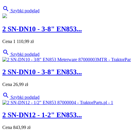

Szybki podgląd
2 SN-DN10 - 3-8" EN853...
Cena
1 110,99 zł

Szybki podgląd
2 SN-DN10 - 3-8" EN853...
Cena
26,99 zł

Szybki podgląd
2 SN-DN12 - 1-2" EN853...
Cena
843,99 zł