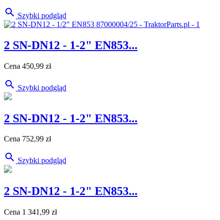

Szybki podgląd
2 SN-DN12 - 1-2" EN853...
Cena
450,99 zł

Szybki podgląd
2 SN-DN12 - 1-2" EN853...
Cena
752,99 zł

Szybki podgląd
2 SN-DN12 - 1-2" EN853...
Cena
1 341,99 zł