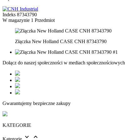
Indeks
87343790
W magazynie
1 Przedmiot
Złączka New Holland CASE CNH 87343790
Dołącz do naszej społeczności w mediach społecznościowych
Gwarantujemy bezpieczne zakupy
KATEGORIE


Kategorie