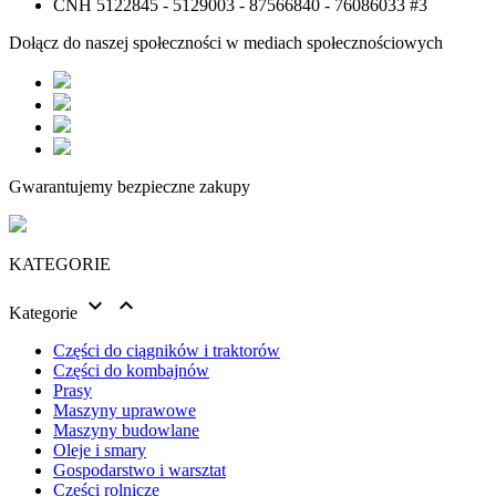
Dołącz do naszej społeczności w mediach społecznościowych
Gwarantujemy bezpieczne zakupy
KATEGORIE


Kategorie
Części do ciągników i traktorów
Części do kombajnów
Prasy
Maszyny uprawowe
Maszyny budowlane
Oleje i smary
Gospodarstwo i warsztat
Części rolnicze