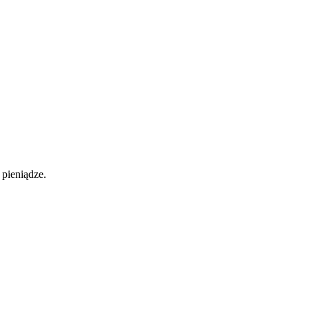
pieniądze.