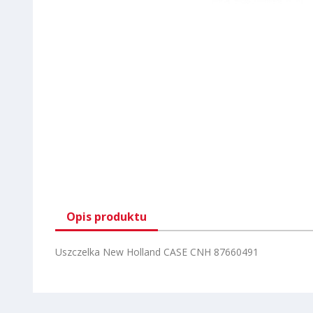
Opis produktu
Uszczelka New Holland CASE CNH 87660491