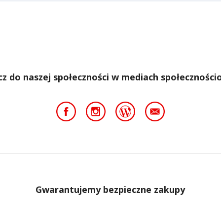
cz do naszej społeczności w mediach społeczności
Gwarantujemy bezpieczne zakupy