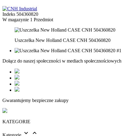
Indeks
504360820
W magazynie
1 Przedmiot
Uszczelka New Holland CASE CNH 504360820
Dołącz do naszej społeczności w mediach społecznościowych
Gwarantujemy bezpieczne zakupy
KATEGORIE


Kategorie