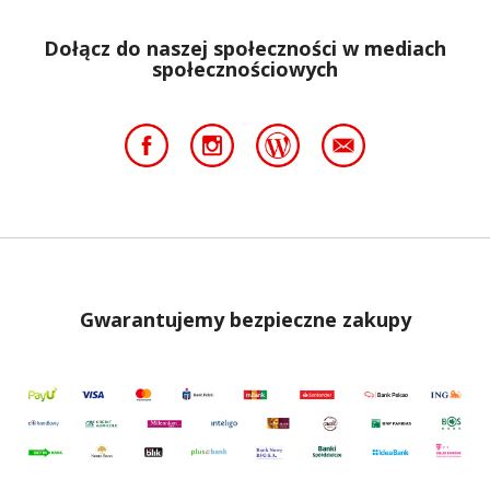
Dołącz do naszej społeczności w mediach
społecznościowych
Gwarantujemy bezpieczne zakupy