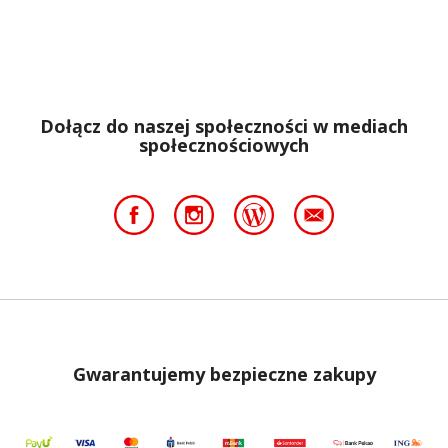
Dołącz do naszej społeczności w mediach
społecznościowych
Gwarantujemy bezpieczne zakupy