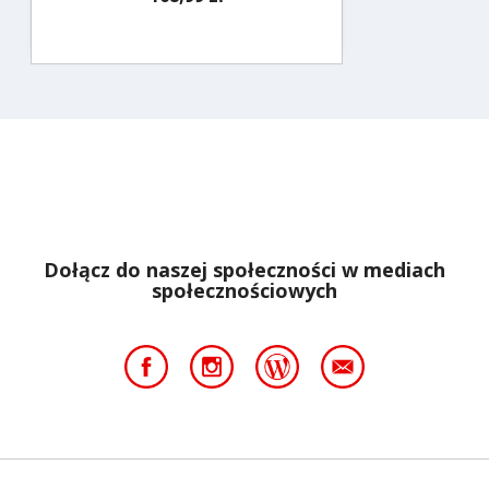
Dołącz do naszej społeczności w mediach
społecznościowych