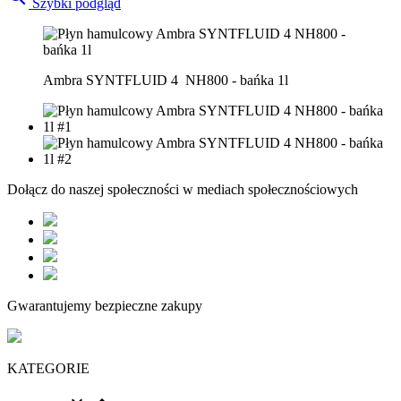
Szybki podgląd
Ambra SYNTFLUID 4 NH800 - bańka 1l
Dołącz do naszej społeczności w mediach społecznościowych
Gwarantujemy bezpieczne zakupy
KATEGORIE