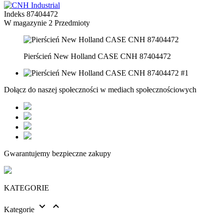
Indeks
87404472
W magazynie
2 Przedmioty
Pierścień New Holland CASE CNH 87404472
Dołącz do naszej społeczności w mediach społecznościowych
Gwarantujemy bezpieczne zakupy
KATEGORIE


Kategorie