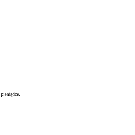
pieniądze.