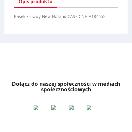
Opis produktu
Pasek klinowy New Holland CASE CNH A184652
Dołącz do naszej społeczności w mediach
społecznościowych