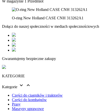
W magazynie
1 Przedmiot
O-ring New Holland CASE CNH 313262A1
Dołącz do naszej społeczności w mediach społecznościowych
Gwarantujemy bezpieczne zakupy
KATEGORIE


Kategorie
Części do ciągników i traktorów
Części do kombajnów
Prasy
Maszyny uprawowe