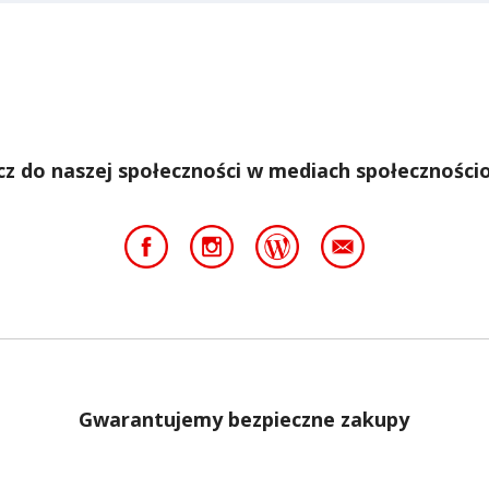
cz do naszej społeczności w mediach społeczności
Gwarantujemy bezpieczne zakupy