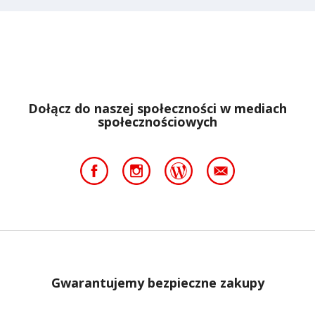
Dołącz do naszej społeczności w mediach
społecznościowych
Gwarantujemy bezpieczne zakupy