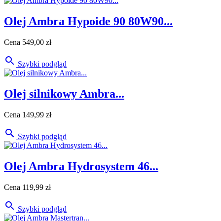
Olej Ambra Hypoide 90 80W90...
Cena
549,00 zł

Szybki podgląd
Olej silnikowy Ambra...
Cena
149,99 zł

Szybki podgląd
Olej Ambra Hydrosystem 46...
Cena
119,99 zł

Szybki podgląd