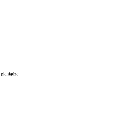
pieniądze.