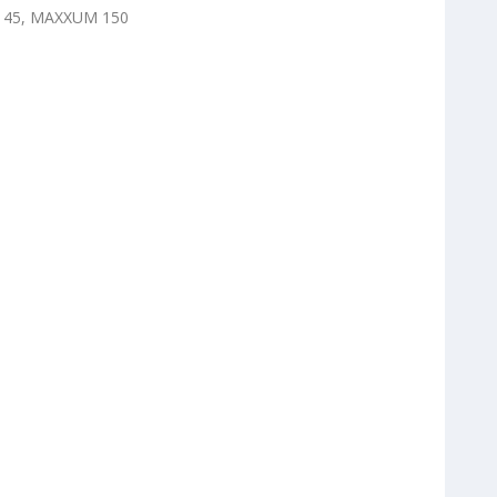
145, MAXXUM 150