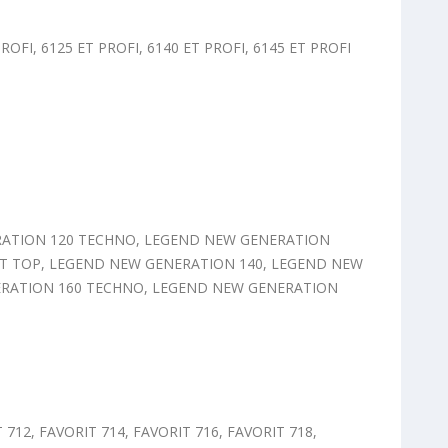
ROFI, 6125 ET PROFI, 6140 ET PROFI, 6145 ET PROFI
RATION 120 TECHNO, LEGEND NEW GENERATION
T TOP, LEGEND NEW GENERATION 140, LEGEND NEW
ERATION 160 TECHNO, LEGEND NEW GENERATION
 712, FAVORIT 714, FAVORIT 716, FAVORIT 718,