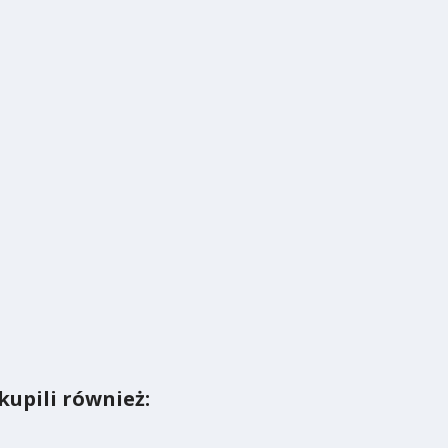
kupili również: