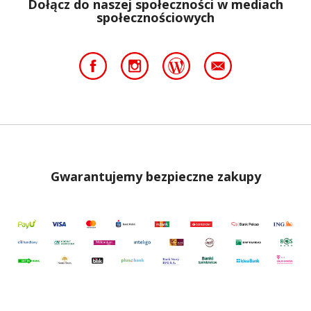
Dołącz do naszej społeczności w mediach
społecznościowych
Gwarantujemy bezpieczne zakupy