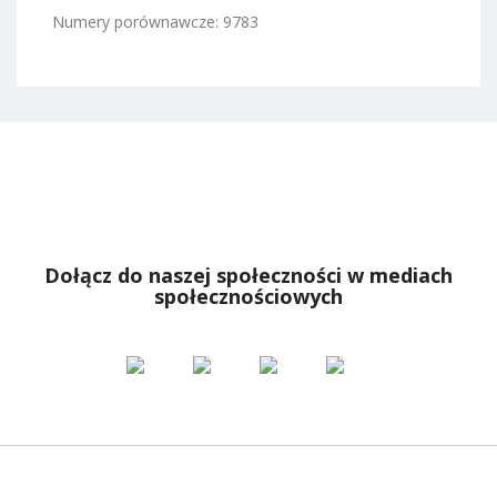
Numery porównawcze: 9783
Dołącz do naszej społeczności w mediach
społecznościowych