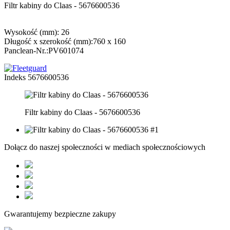
Filtr kabiny do Claas - 5676600536
Wysokość (mm): 26
Długość x szerokość (mm):760 x 160
Panclean-Nr.:PV601074
Indeks
5676600536
Filtr kabiny do Claas - 5676600536
Dołącz do naszej społeczności w mediach społecznościowych
Gwarantujemy bezpieczne zakupy