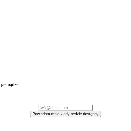
pieniądze.
Powiadom mnie kiedy będzie dostępny