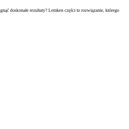
ągnąć doskonałe rezultaty? Lemken części to rozwiązanie, którego