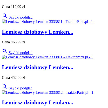
Cena
112,99 zł

Szybki podgląd
Lemiesz dziobowy Lemken...
Cena
465,99 zł

Szybki podgląd
Lemiesz dziobowy Lemken...
Cena
452,99 zł

Szybki podgląd
Lemiesz dziobowy Lemken...