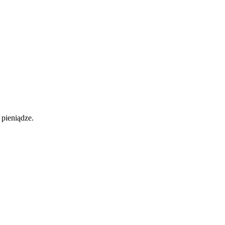
pieniądze.