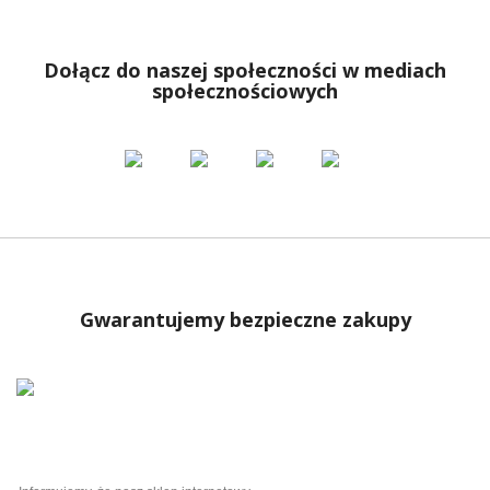
Dołącz do naszej społeczności w mediach
społecznościowych
Gwarantujemy bezpieczne zakupy