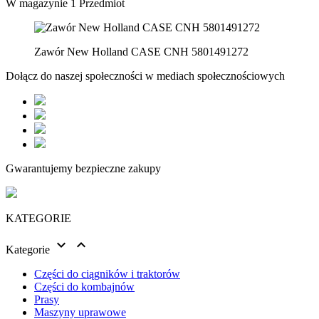
W magazynie
1 Przedmiot
Zawór New Holland CASE CNH 5801491272
Dołącz do naszej społeczności w mediach społecznościowych
Gwarantujemy bezpieczne zakupy
KATEGORIE


Kategorie
Części do ciągników i traktorów
Części do kombajnów
Prasy
Maszyny uprawowe