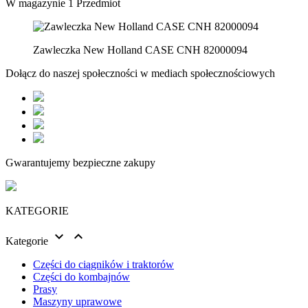
W magazynie
1 Przedmiot
Zawleczka New Holland CASE CNH 82000094
Dołącz do naszej społeczności w mediach społecznościowych
Gwarantujemy bezpieczne zakupy
KATEGORIE


Kategorie
Części do ciągników i traktorów
Części do kombajnów
Prasy
Maszyny uprawowe