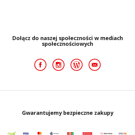
Dołącz do naszej społeczności w mediach
społecznościowych
Gwarantujemy bezpieczne zakupy