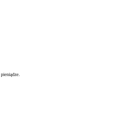
pieniądze.