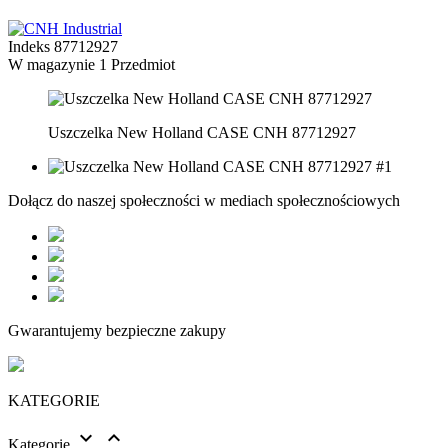
Indeks
87712927
W magazynie
1 Przedmiot
Uszczelka New Holland CASE CNH 87712927
Dołącz do naszej społeczności w mediach społecznościowych
Gwarantujemy bezpieczne zakupy
KATEGORIE


Kategorie