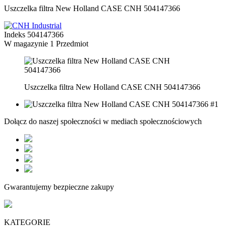
Uszczelka filtra New Holland CASE CNH 504147366
Indeks
504147366
W magazynie
1 Przedmiot
Uszczelka filtra New Holland CASE CNH 504147366
Dołącz do naszej społeczności w mediach społecznościowych
Gwarantujemy bezpieczne zakupy
KATEGORIE