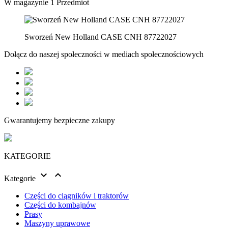
W magazynie
1 Przedmiot
Sworzeń New Holland CASE CNH 87722027
Dołącz do naszej społeczności w mediach społecznościowych
Gwarantujemy bezpieczne zakupy
KATEGORIE


Kategorie
Części do ciągników i traktorów
Części do kombajnów
Prasy
Maszyny uprawowe