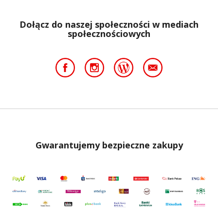
Dołącz do naszej społeczności w mediach
społecznościowych
Gwarantujemy bezpieczne zakupy