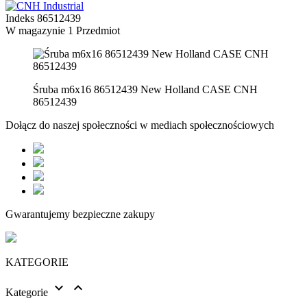
Indeks
86512439
W magazynie
1 Przedmiot
Śruba m6x16 86512439 New Holland CASE CNH
86512439
Dołącz do naszej społeczności w mediach społecznościowych
Gwarantujemy bezpieczne zakupy
KATEGORIE


Kategorie