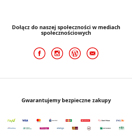
Dołącz do naszej społeczności w mediach
społecznościowych
Gwarantujemy bezpieczne zakupy