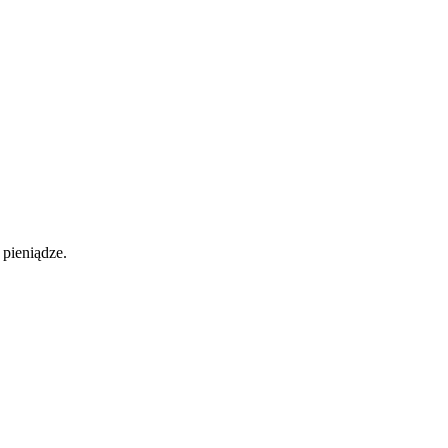
pieniądze.