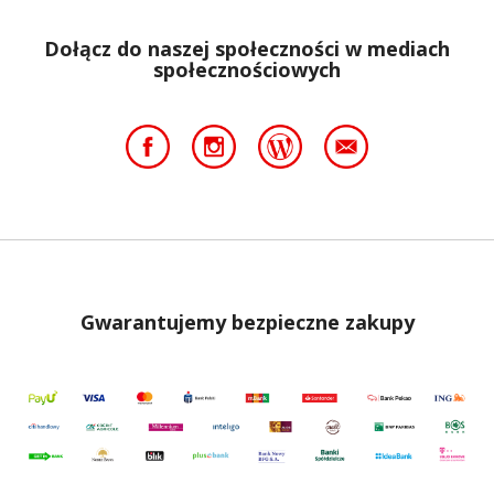
Dołącz do naszej społeczności w mediach
społecznościowych
Gwarantujemy bezpieczne zakupy