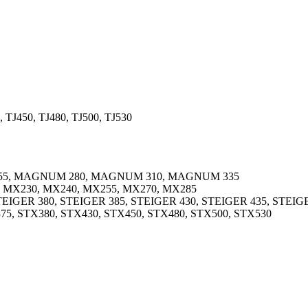
, TJ450, TJ480, TJ500, TJ530
5, MAGNUM 280, MAGNUM 310, MAGNUM 335
MX230, MX240, MX255, MX270, MX285
EIGER 380, STEIGER 385, STEIGER 430, STEIGER 435, STEIGE
75, STX380, STX430, STX450, STX480, STX500, STX530