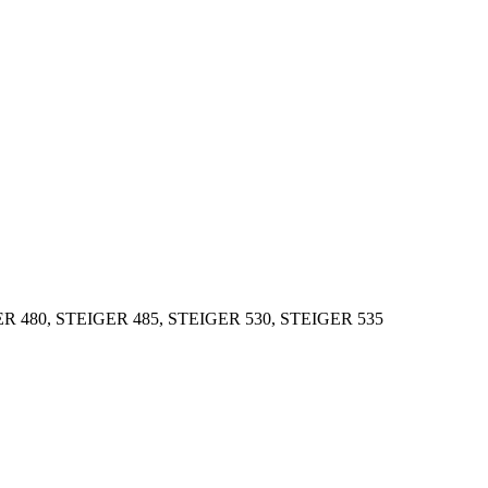
R 480, STEIGER 485, STEIGER 530, STEIGER 535