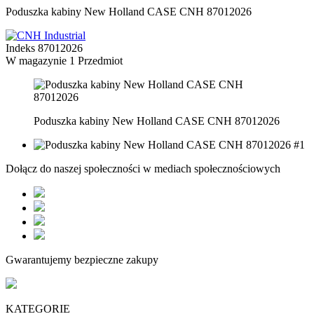
Poduszka kabiny New Holland CASE CNH 87012026
Indeks
87012026
W magazynie
1 Przedmiot
Poduszka kabiny New Holland CASE CNH 87012026
Dołącz do naszej społeczności w mediach społecznościowych
Gwarantujemy bezpieczne zakupy
KATEGORIE