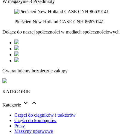
W magazynie
3 Przedmioty
Pierścień New Holland CASE CNH 86639141
Dołącz do naszej społeczności w mediach społecznościowych
Gwarantujemy bezpieczne zakupy
KATEGORIE


Kategorie
Części do ciągników i traktorów
Części do kombajnów
Prasy
Maszyny uprawowe