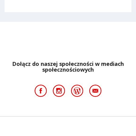
Dołącz do naszej społeczności w mediach
społecznościowych