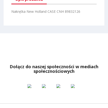
Nakrętka New Holland CASE CNH 89832126
Dołącz do naszej społeczności w mediach
społecznościowych