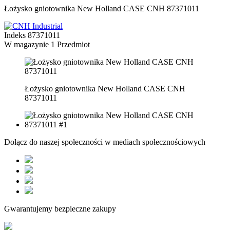
Łożysko gniotownika New Holland CASE CNH 87371011
Indeks
87371011
W magazynie
1 Przedmiot
Łożysko gniotownika New Holland CASE CNH
87371011
Dołącz do naszej społeczności w mediach społecznościowych
Gwarantujemy bezpieczne zakupy