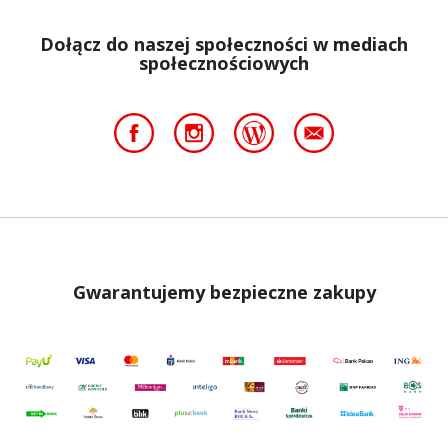
Dołącz do naszej społeczności w mediach
społecznościowych
Gwarantujemy bezpieczne zakupy